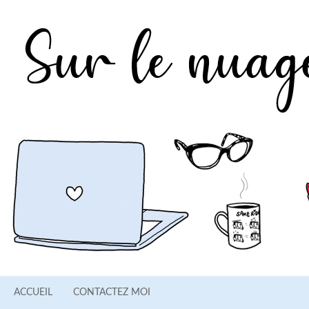
ACCUEIL
CONTACTEZ MOI