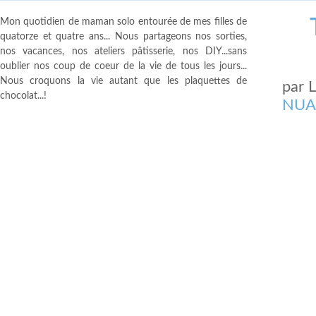
Mon quotidien de maman solo entourée de mes filles de
quatorze et quatre ans... Nous partageons nos sorties,
nos vacances, nos ateliers pâtisserie, nos DIY...sans
oublier nos coup de coeur de la vie de tous les jours...
Nous croquons la vie autant que les plaquettes de
par
chocolat...!
NUA