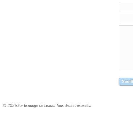
© 2026 Sur le nuage de Lexou. Tous droits réservés.