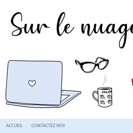
ACCUEIL
CONTACTEZ MOI