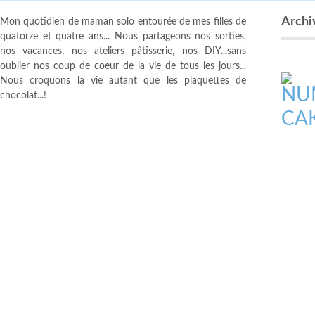
Archiv
Mon quotidien de maman solo entourée de mes filles de
quatorze et quatre ans... Nous partageons nos sorties,
nos vacances, nos ateliers pâtisserie, nos DIY...sans
oublier nos coup de coeur de la vie de tous les jours...
Nous croquons la vie autant que les plaquettes de
chocolat...!