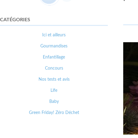
CATÉGORIES
Ici et ailleurs
Gourmandises
Enfantillage
Concours
Nos tests et avis
Life
Baby
Green Friday! Zéro Déchet