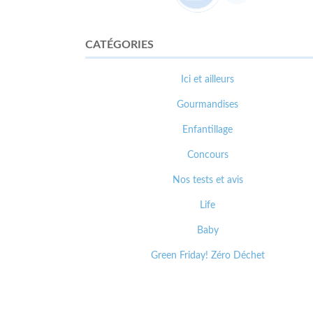
CATÉGORIES
Ici et ailleurs
Gourmandises
Enfantillage
Concours
Nos tests et avis
Life
Baby
Green Friday! Zéro Déchet