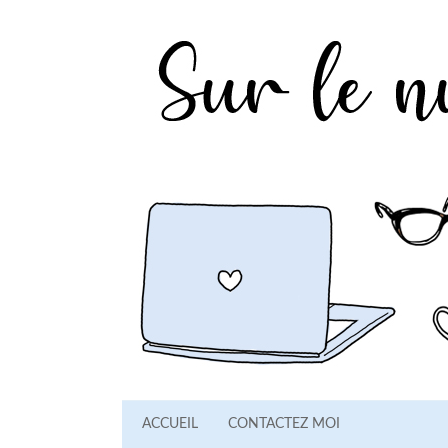
ACCUEIL
CONTACTEZ MOI