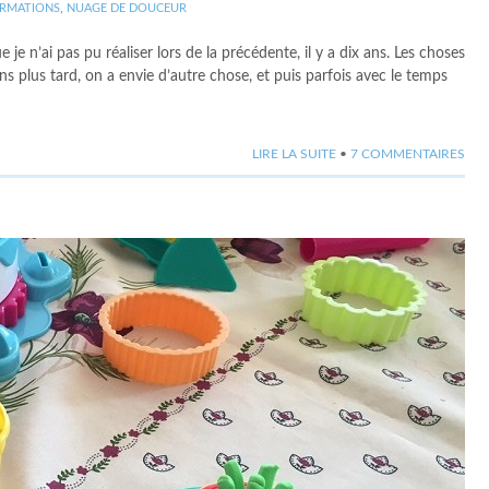
ORMATIONS
,
NUAGE DE DOUCEUR
 je n’ai pas pu réaliser lors de la précédente, il y a dix ans. Les choses
ns plus tard, on a envie d’autre chose, et puis parfois avec le temps
LIRE LA SUITE
•
7 COMMENTAIRES