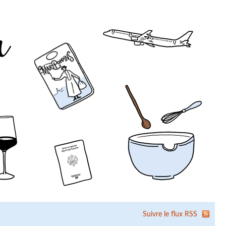
Suivre le flux RSS