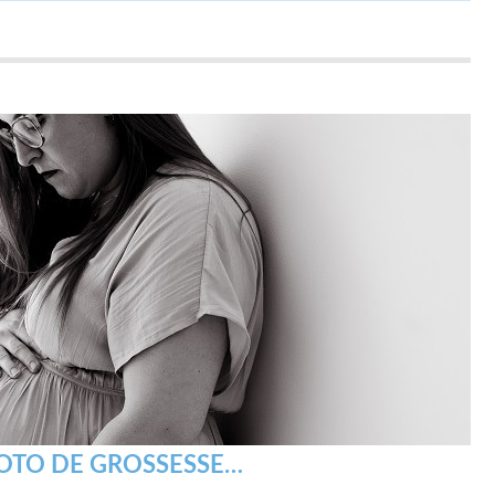
OTO DE GROSSESSE…