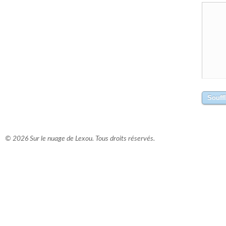
© 2026 Sur le nuage de Lexou. Tous droits réservés.