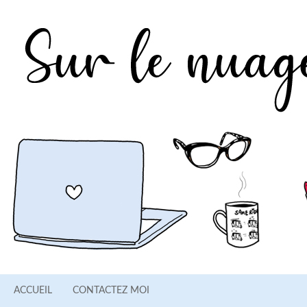
ACCUEIL
CONTACTEZ MOI