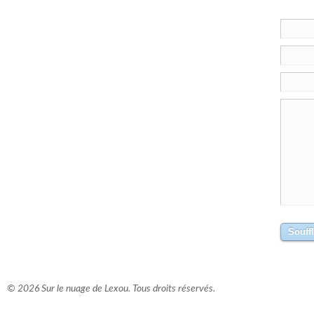
© 2026 Sur le nuage de Lexou. Tous droits réservés.