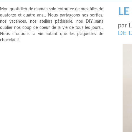
LE
Mon quotidien de maman solo entourée de mes filles de
quatorze et quatre ans... Nous partageons nos sorties,
nos vacances, nos ateliers pâtisserie, nos DIY...sans
par
oublier nos coup de coeur de la vie de tous les jours...
DE 
Nous croquons la vie autant que les plaquettes de
chocolat...!