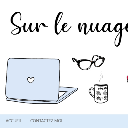
ACCUEIL
CONTACTEZ MOI