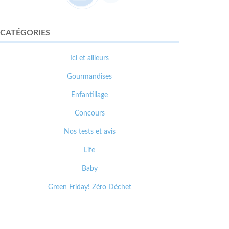
CATÉGORIES
Ici et ailleurs
Gourmandises
Enfantillage
Concours
Nos tests et avis
Life
Baby
Green Friday! Zéro Déchet