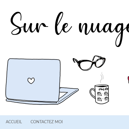
ACCUEIL
CONTACTEZ MOI