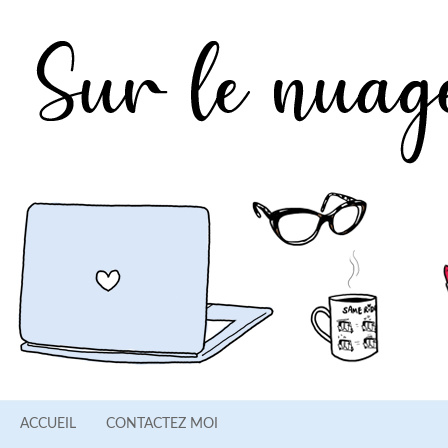
ACCUEIL
CONTACTEZ MOI