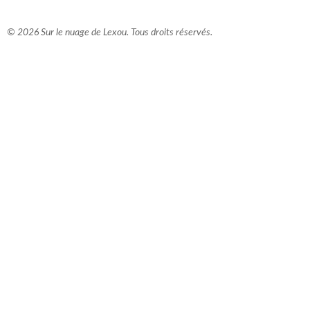
© 2026 Sur le nuage de Lexou. Tous droits réservés.