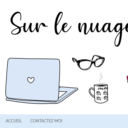
ACCUEIL
CONTACTEZ MOI