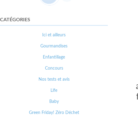
CATÉGORIES
Ici et ailleurs
Gourmandises
Enfantillage
Concours
Nos tests et avis
Life
Baby
Green Friday! Zéro Déchet