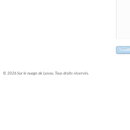
© 2026 Sur le nuage de Lexou. Tous droits réservés.