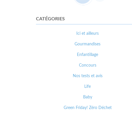
CATÉGORIES
Ici et ailleurs
Gourmandises
Enfantillage
Concours
Nos tests et avis
Life
Baby
Green Friday! Zéro Déchet