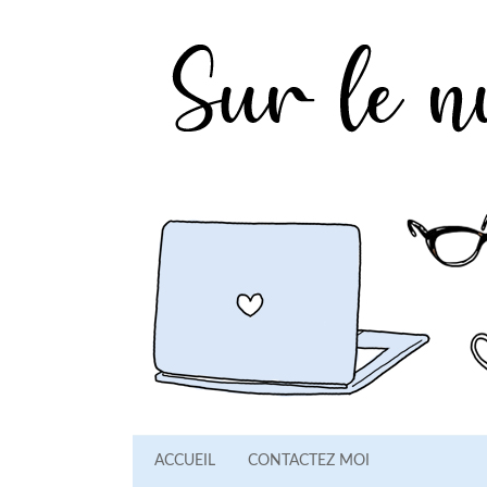
ACCUEIL
CONTACTEZ MOI