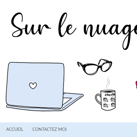
ACCUEIL
CONTACTEZ MOI