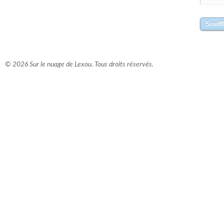
© 2026 Sur le nuage de Lexou. Tous droits réservés.