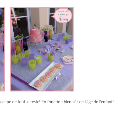
occupe de tout le reste!!En fonction bien sûr de l’âge de l’enfant!