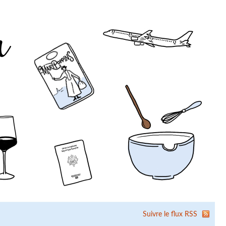
Suivre le flux RSS