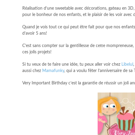
Réalisation d’une sweetable avec décorations, gateau en 3D, 
pour le bonheur de nos enfants, et le plaisir de les voir avec 
Quand je vois tout ce qui peut être fait pour que nos enfants
d’avoir 5 ans!
C’est sans compter sur la gentillesse de cette mompreneuse, 
ces jolis projets!
Si tu veux de te faire une idée, tu peux aller voir chez
Libelul
aussi chez
Mamafunky
, qui a voulu fêter l’anniversaire de sa
Very Important Birthday c’est la garantie de réussir un joli a