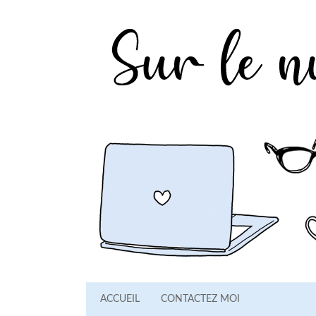
ACCUEIL
CONTACTEZ MOI