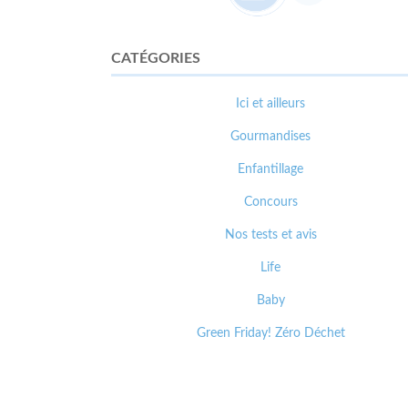
CATÉGORIES
Ici et ailleurs
Gourmandises
Enfantillage
Concours
Nos tests et avis
Life
Baby
Green Friday! Zéro Déchet