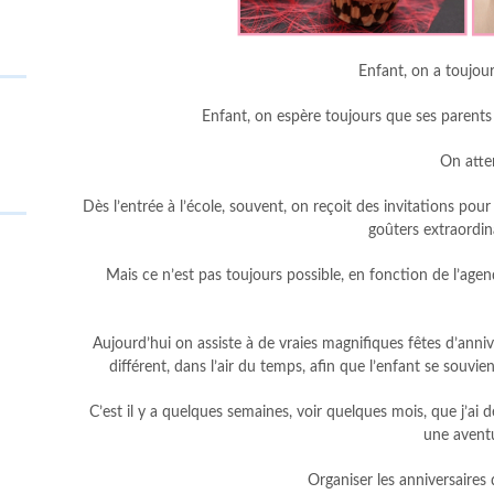
Enfant, on a toujour
Enfant, on espère toujours que ses parents
On atte
Dès l’entrée à l’école, souvent, on reçoit des invitations pour 
goûters extraordin
Mais ce n’est pas toujours possible, en fonction de l’age
Aujourd’hui on assiste à de vraies magnifiques fêtes d’anni
différent, dans l’air du temps, afin que l’enfant se souvi
C’est il y a quelques semaines, voir quelques mois, que j’a
une avent
Organiser les anniversaires