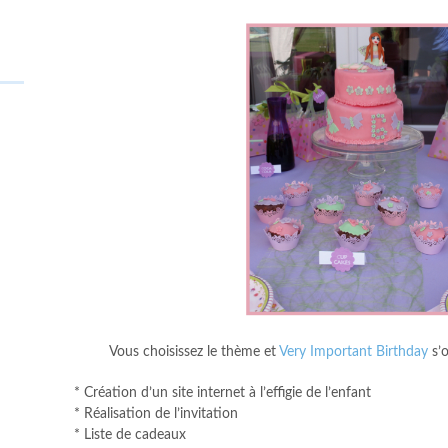
Vous choisissez le thème et
Very Important Birthday
s’
* Création d’un site internet à l’effigie de l’enfant
* Réalisation de l’invitation
* Liste de cadeaux