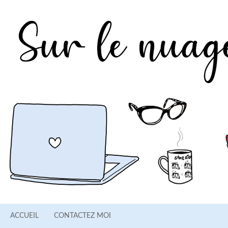
ACCUEIL
CONTACTEZ MOI