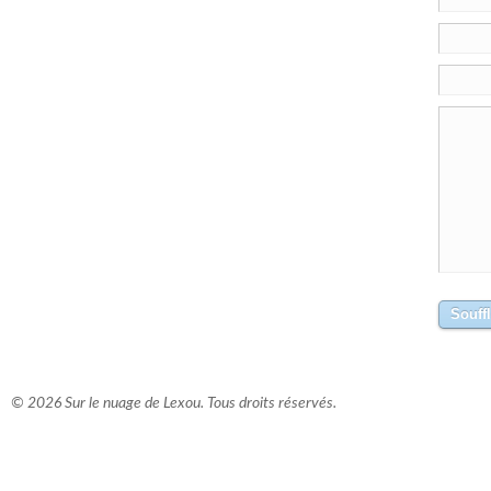
© 2026 Sur le nuage de Lexou. Tous droits réservés.