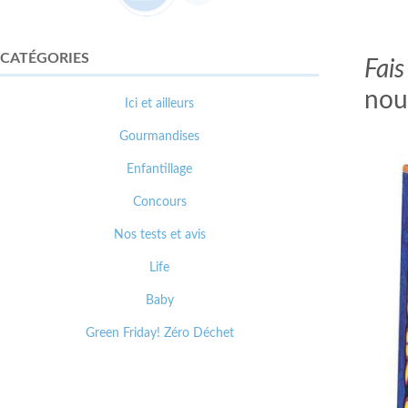
CATÉGORIES
Fais
nou
Ici et ailleurs
Gourmandises
Enfantillage
Concours
Nos tests et avis
Life
Baby
Green Friday! Zéro Déchet