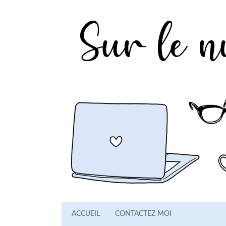
ACCUEIL
CONTACTEZ MOI