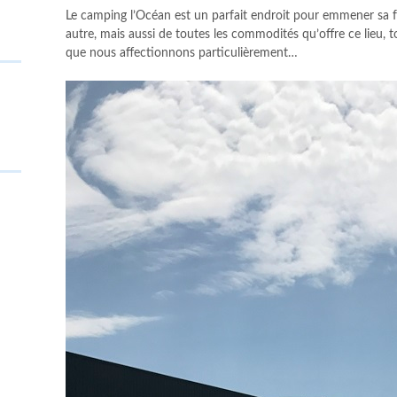
Le camping l’Océan est un parfait endroit pour emmener sa fa
autre, mais aussi de toutes les commodités qu’offre ce lieu, t
que nous affectionnons particulièrement…