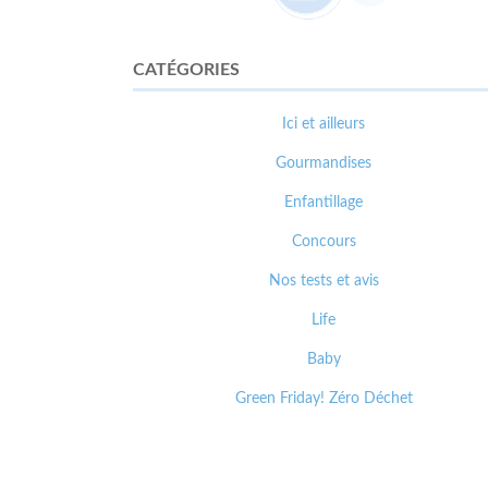
CATÉGORIES
Ici et ailleurs
Gourmandises
Enfantillage
Concours
Nos tests et avis
Life
Baby
Green Friday! Zéro Déchet