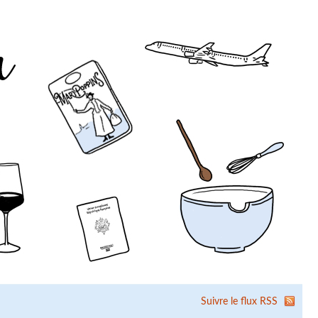
Suivre le flux RSS