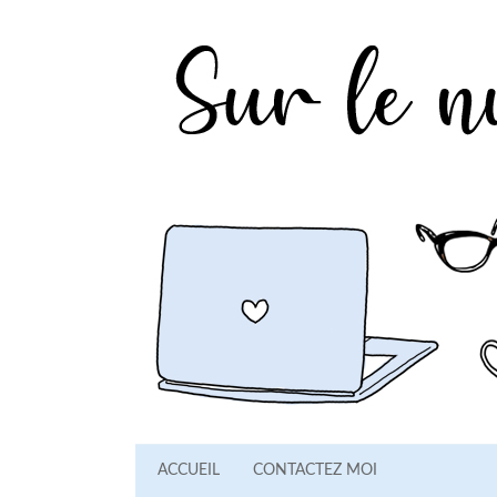
ACCUEIL
CONTACTEZ MOI