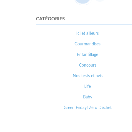
CATÉGORIES
Ici et ailleurs
Gourmandises
Enfantillage
Concours
Nos tests et avis
Life
Baby
Green Friday! Zéro Déchet