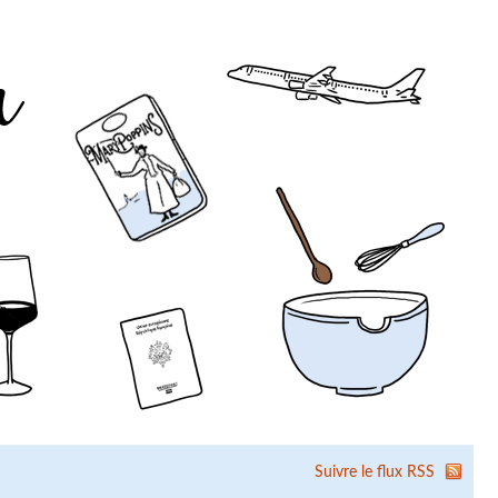
Suivre le flux RSS