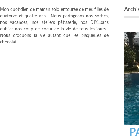
Archiv
Mon quotidien de maman solo entourée de mes filles de
quatorze et quatre ans... Nous partageons nos sorties,
nos vacances, nos ateliers pâtisserie, nos DIY...sans
oublier nos coup de coeur de la vie de tous les jours...
Nous croquons la vie autant que les plaquettes de
chocolat...!
P