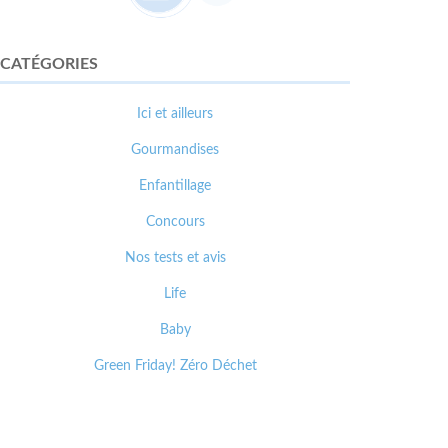
CATÉGORIES
Ici et ailleurs
Gourmandises
Enfantillage
Concours
Nos tests et avis
Life
Baby
Green Friday! Zéro Déchet