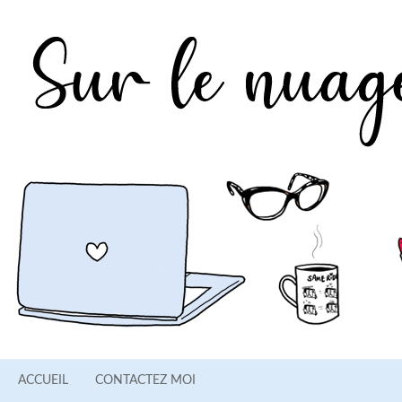
ACCUEIL
CONTACTEZ MOI