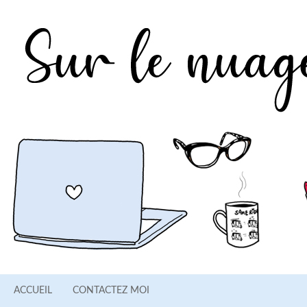
ACCUEIL
CONTACTEZ MOI