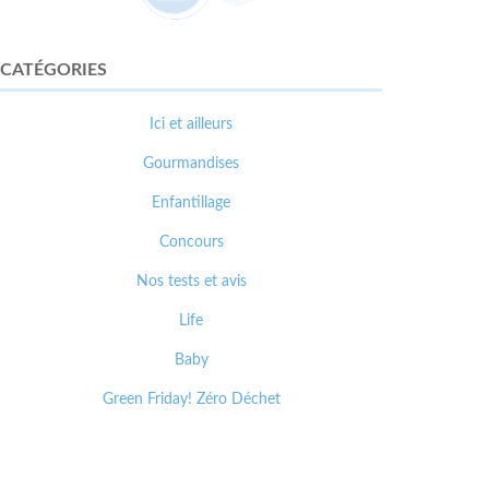
CATÉGORIES
Ici et ailleurs
Gourmandises
Enfantillage
Concours
Nos tests et avis
Life
Baby
Green Friday! Zéro Déchet