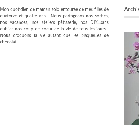
Archiv
Mon quotidien de maman solo entourée de mes filles de
quatorze et quatre ans... Nous partageons nos sorties,
nos vacances, nos ateliers pâtisserie, nos DIY...sans
oublier nos coup de coeur de la vie de tous les jours...
Nous croquons la vie autant que les plaquettes de
chocolat...!