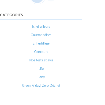
CATÉGORIES
Ici et ailleurs
Gourmandises
Enfantillage
Concours
Nos tests et avis
Life
Baby
Green Friday! Zéro Déchet