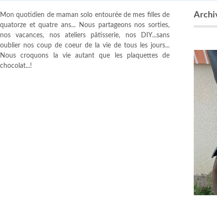
Archiv
Mon quotidien de maman solo entourée de mes filles de
quatorze et quatre ans... Nous partageons nos sorties,
nos vacances, nos ateliers pâtisserie, nos DIY...sans
oublier nos coup de coeur de la vie de tous les jours...
Nous croquons la vie autant que les plaquettes de
chocolat...!