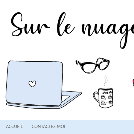
ACCUEIL
CONTACTEZ MOI