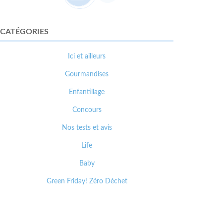
CATÉGORIES
Ici et ailleurs
Gourmandises
Enfantillage
Concours
Nos tests et avis
Life
Baby
Green Friday! Zéro Déchet