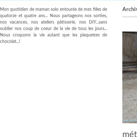
Archi
Mon quotidien de maman solo entourée de mes filles de
quatorze et quatre ans... Nous partageons nos sorties,
nos vacances, nos ateliers pâtisserie, nos DIY...sans
oublier nos coup de coeur de la vie de tous les jours...
Nous croquons la vie autant que les plaquettes de
chocolat...!
mét