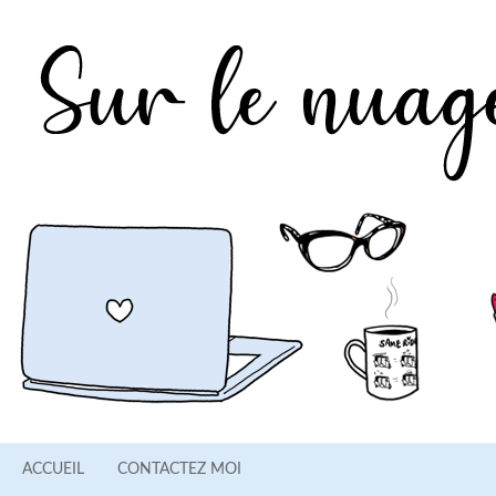
ACCUEIL
CONTACTEZ MOI