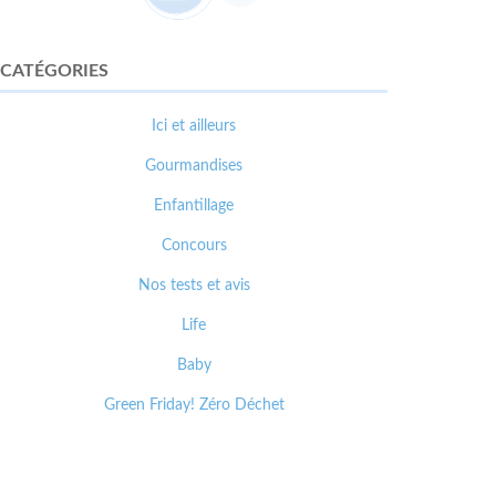
CATÉGORIES
Ici et ailleurs
Gourmandises
Enfantillage
Concours
Nos tests et avis
Life
Baby
Green Friday! Zéro Déchet