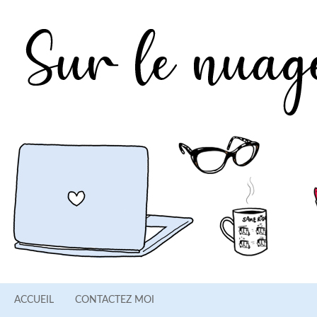
ACCUEIL
CONTACTEZ MOI