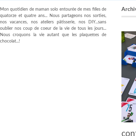
Archiv
Mon quotidien de maman solo entourée de mes filles de
quatorze et quatre ans... Nous partageons nos sorties,
nos vacances, nos ateliers pâtisserie, nos DIY...sans
oublier nos coup de coeur de la vie de tous les jours...
Nous croquons la vie autant que les plaquettes de
chocolat...!
con