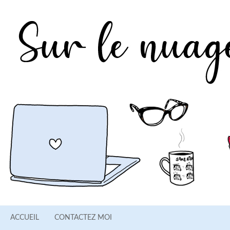
ACCUEIL
CONTACTEZ MOI