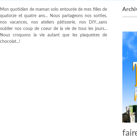
Archiv
Mon quotidien de maman solo entourée de mes filles de
quatorze et quatre ans... Nous partageons nos sorties,
nos vacances, nos ateliers pâtisserie, nos DIY...sans
oublier nos coup de coeur de la vie de tous les jours...
Nous croquons la vie autant que les plaquettes de
chocolat...!
fair