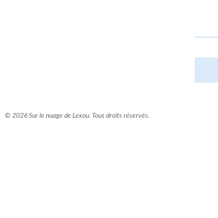
© 2026 Sur le nuage de Lexou. Tous droits réservés.