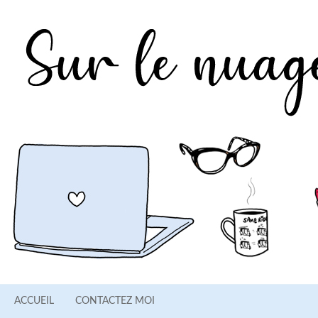
ACCUEIL
CONTACTEZ MOI