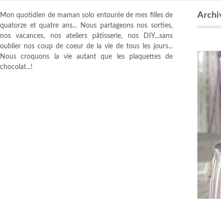
Archiv
Mon quotidien de maman solo entourée de mes filles de
quatorze et quatre ans... Nous partageons nos sorties,
nos vacances, nos ateliers pâtisserie, nos DIY...sans
oublier nos coup de coeur de la vie de tous les jours...
Nous croquons la vie autant que les plaquettes de
chocolat...!