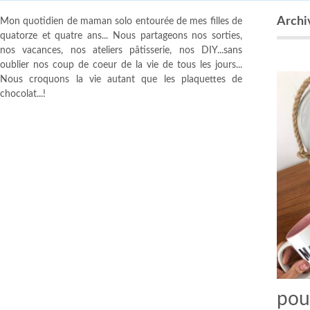
Archiv
Mon quotidien de maman solo entourée de mes filles de
quatorze et quatre ans... Nous partageons nos sorties,
nos vacances, nos ateliers pâtisserie, nos DIY...sans
oublier nos coup de coeur de la vie de tous les jours...
Nous croquons la vie autant que les plaquettes de
chocolat...!
pour