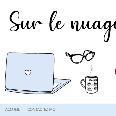
ACCUEIL
CONTACTEZ MOI