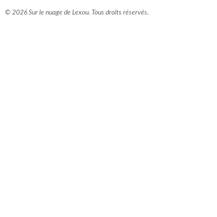
© 2026 Sur le nuage de Lexou. Tous droits réservés.