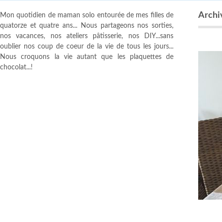
Archiv
Mon quotidien de maman solo entourée de mes filles de
quatorze et quatre ans... Nous partageons nos sorties,
nos vacances, nos ateliers pâtisserie, nos DIY...sans
oublier nos coup de coeur de la vie de tous les jours...
Nous croquons la vie autant que les plaquettes de
chocolat...!