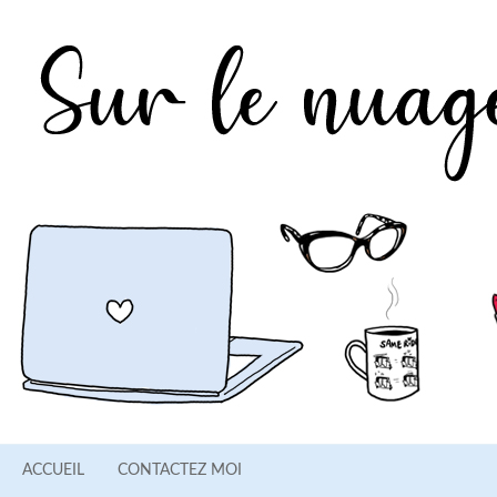
ACCUEIL
CONTACTEZ MOI