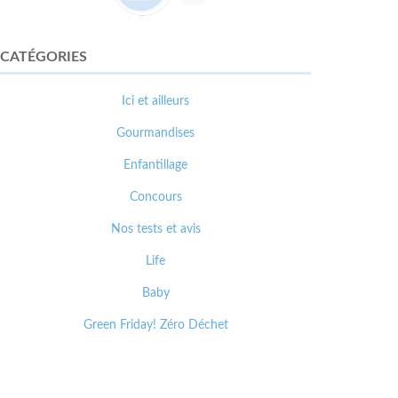
CATÉGORIES
Ici et ailleurs
Gourmandises
Enfantillage
Concours
Nos tests et avis
Life
Baby
Green Friday! Zéro Déchet