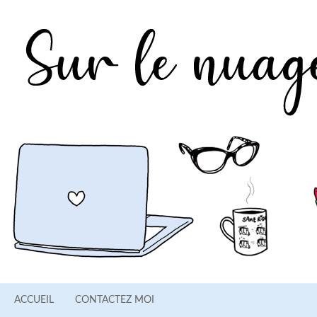
ACCUEIL
CONTACTEZ MOI