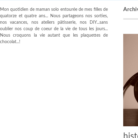
Archiv
Mon quotidien de maman solo entourée de mes filles de
quatorze et quatre ans... Nous partageons nos sorties,
nos vacances, nos ateliers pâtisserie, nos DIY...sans
oublier nos coup de coeur de la vie de tous les jours...
Nous croquons la vie autant que les plaquettes de
chocolat...!
hist