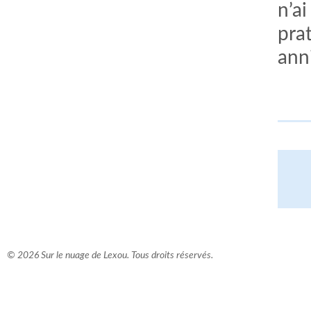
n’ai
pra
anni
© 2026 Sur le nuage de Lexou. Tous droits réservés.