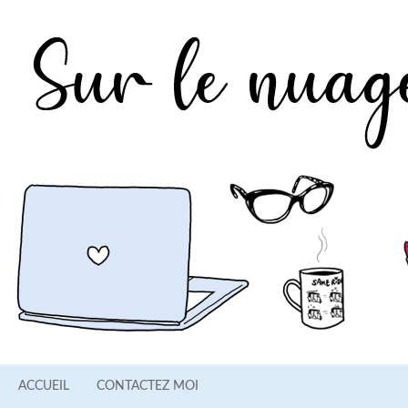
ACCUEIL
CONTACTEZ MOI