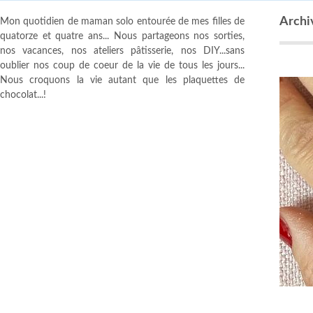
Archiv
Mon quotidien de maman solo entourée de mes filles de
quatorze et quatre ans... Nous partageons nos sorties,
nos vacances, nos ateliers pâtisserie, nos DIY...sans
oublier nos coup de coeur de la vie de tous les jours...
Nous croquons la vie autant que les plaquettes de
chocolat...!