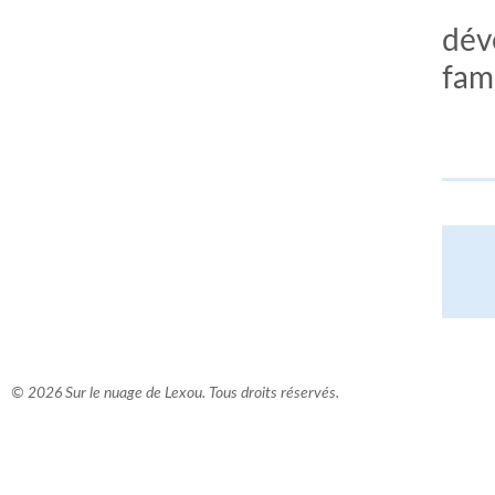
dév
fami
© 2026 Sur le nuage de Lexou. Tous droits réservés.