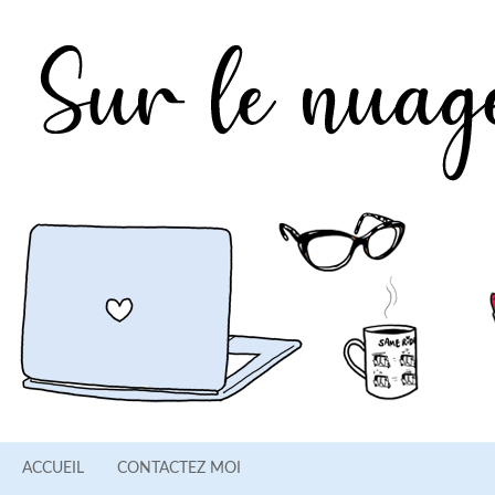
ACCUEIL
CONTACTEZ MOI