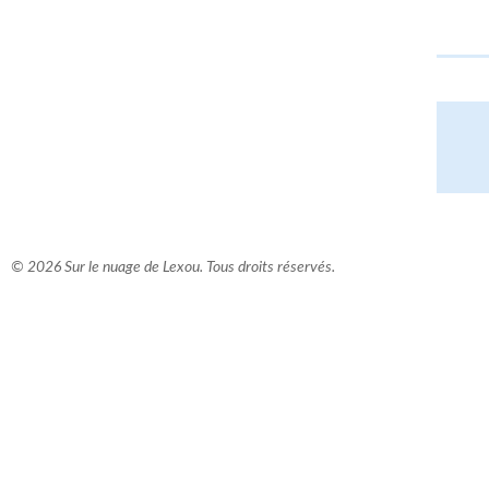
© 2026 Sur le nuage de Lexou. Tous droits réservés.