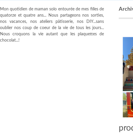
Archi
Mon quotidien de maman solo entourée de mes filles de
quatorze et quatre ans... Nous partageons nos sorties,
nos vacances, nos ateliers pâtisserie, nos DIY...sans
oublier nos coup de coeur de la vie de tous les jours...
Nous croquons la vie autant que les plaquettes de
chocolat...!
pro