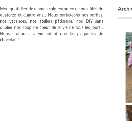
Archiv
Mon quotidien de maman solo entourée de mes filles de
quatorze et quatre ans... Nous partageons nos sorties,
nos vacances, nos ateliers pâtisserie, nos DIY...sans
oublier nos coup de coeur de la vie de tous les jours...
Nous croquons la vie autant que les plaquettes de
chocolat...!