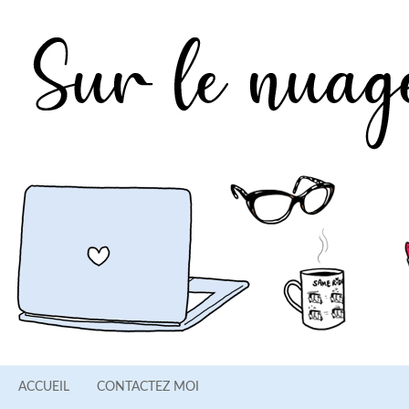
ACCUEIL
CONTACTEZ MOI