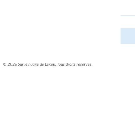
© 2026 Sur le nuage de Lexou. Tous droits réservés.