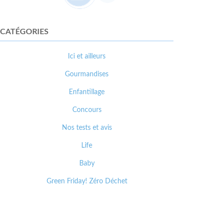
CATÉGORIES
Ici et ailleurs
Gourmandises
Enfantillage
Concours
Nos tests et avis
Life
Baby
Green Friday! Zéro Déchet