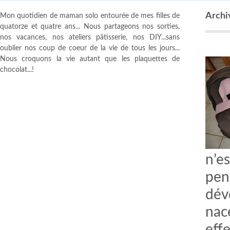
Archiv
Mon quotidien de maman solo entourée de mes filles de
quatorze et quatre ans... Nous partageons nos sorties,
nos vacances, nos ateliers pâtisserie, nos DIY...sans
oublier nos coup de coeur de la vie de tous les jours...
Nous croquons la vie autant que les plaquettes de
chocolat...!
n’e
pen
dév
nac
effe