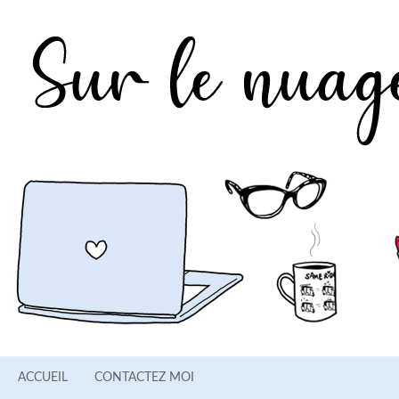
ACCUEIL
CONTACTEZ MOI