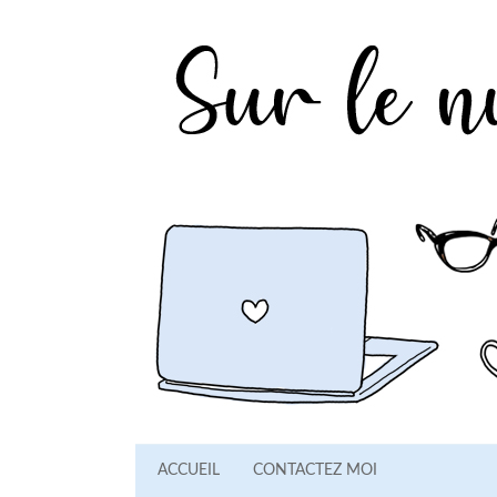
ACCUEIL
CONTACTEZ MOI