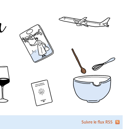
Suivre le flux RSS