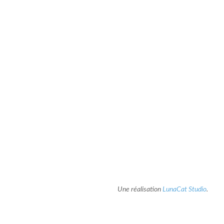
Une réalisation
LunaCat Studio
.