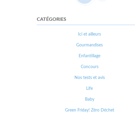
CATÉGORIES
Ici et ailleurs
Gourmandises
Enfantillage
Concours
Nos tests et avis
Life
Baby
Green Friday! Zéro Déchet