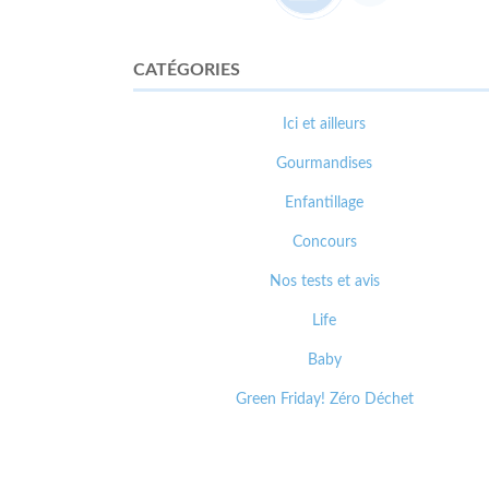
CATÉGORIES
Ici et ailleurs
Gourmandises
Enfantillage
Concours
Nos tests et avis
Life
Baby
Green Friday! Zéro Déchet