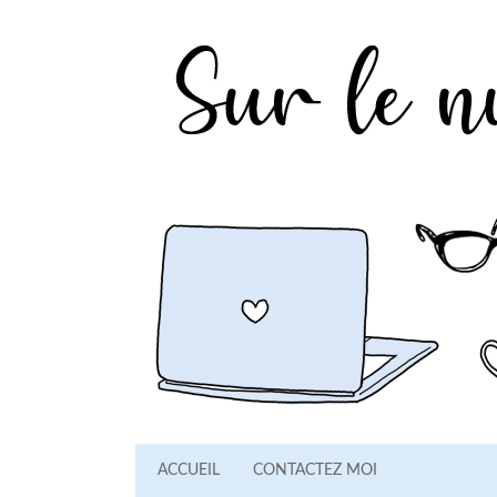
ACCUEIL
CONTACTEZ MOI