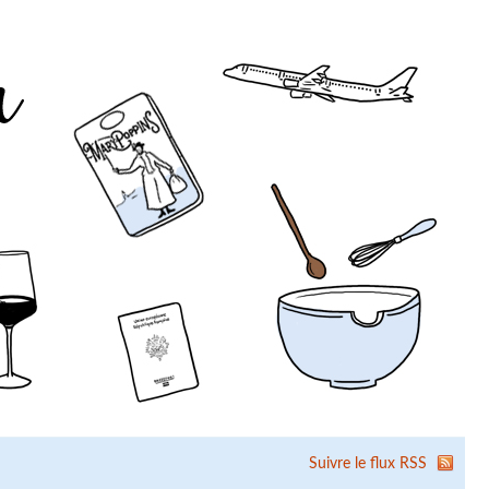
Suivre le flux RSS