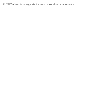
© 2026 Sur le nuage de Lexou. Tous droits réservés.