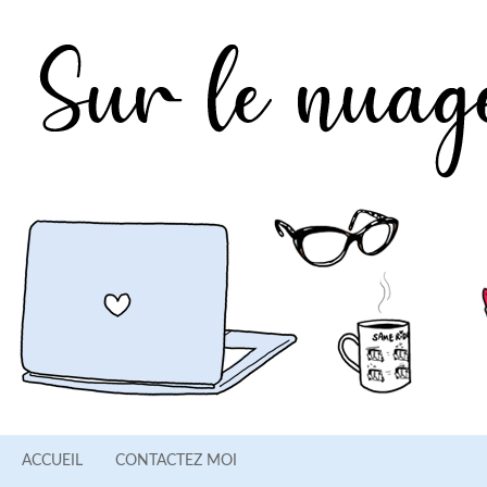
ACCUEIL
CONTACTEZ MOI