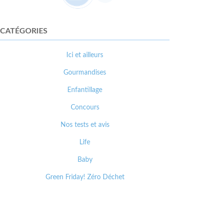
CATÉGORIES
Ici et ailleurs
Gourmandises
Enfantillage
Concours
Nos tests et avis
Life
Baby
Green Friday! Zéro Déchet