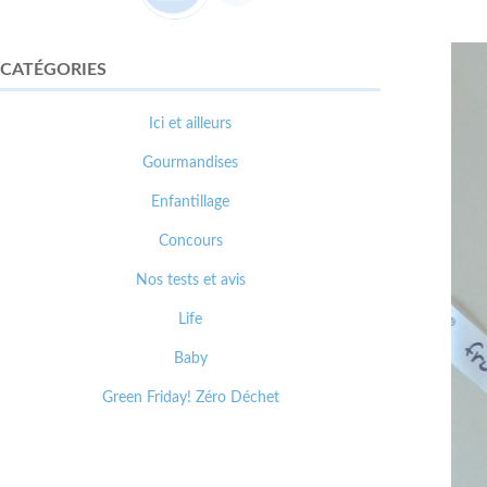
CATÉGORIES
Ici et ailleurs
Gourmandises
Enfantillage
Concours
Nos tests et avis
Life
Baby
Green Friday! Zéro Déchet