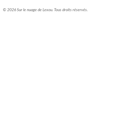
© 2026 Sur le nuage de Lexou. Tous droits réservés.