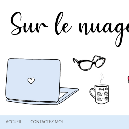
ACCUEIL
CONTACTEZ MOI