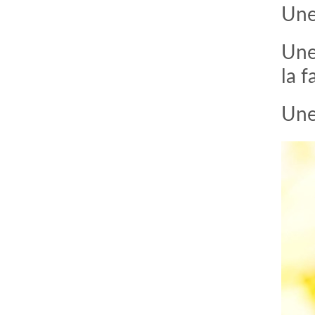
Une
Une
la f
Une