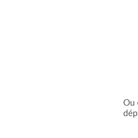
Ou 
dép