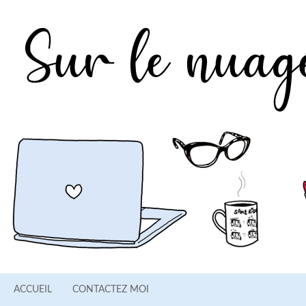
ACCUEIL
CONTACTEZ MOI