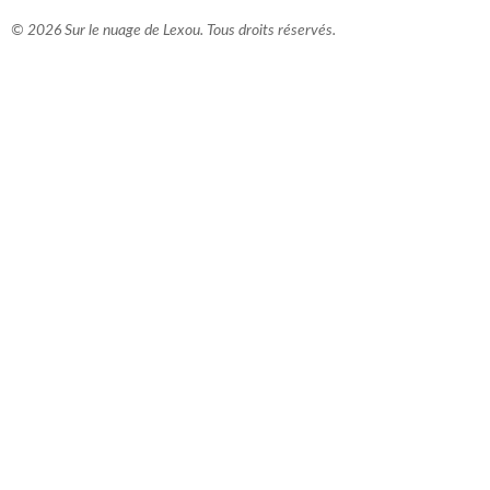
© 2026 Sur le nuage de Lexou. Tous droits réservés.