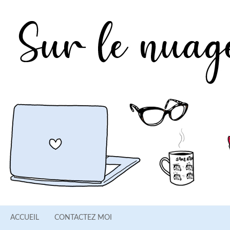
ACCUEIL
CONTACTEZ MOI