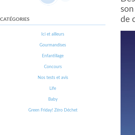
son
de 
CATÉGORIES
Ici et ailleurs
Gourmandises
Enfantillage
Concours
Nos tests et avis
Life
Baby
Green Friday! Zéro Déchet