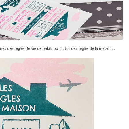
s des règles de vie de Sakili, ou plutôt des règles de la maison…