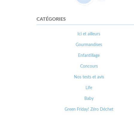
CATÉGORIES
Ici et ailleurs
Gourmandises
Enfantillage
Concours
Nos tests et avis
Life
Baby
Green Friday! Zéro Déchet