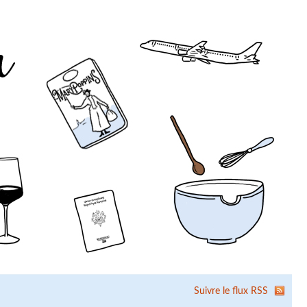
Suivre le flux RSS