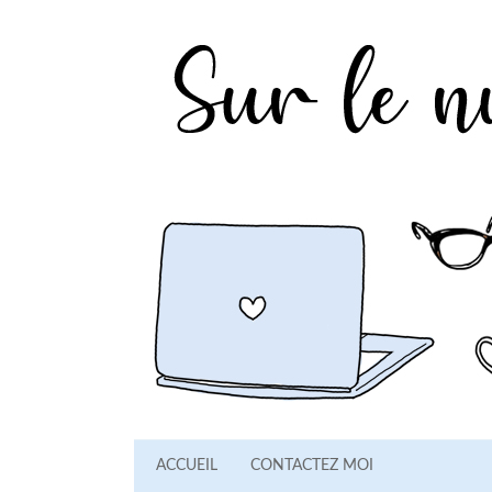
ACCUEIL
CONTACTEZ MOI