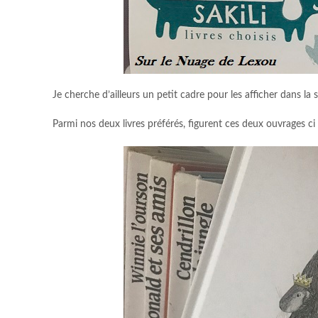
Je cherche d’ailleurs un petit cadre pour les afficher dans la
Parmi nos deux livres préférés, figurent ces deux ouvrages c