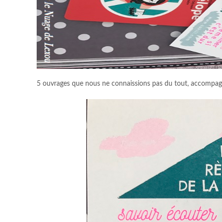
5 ouvrages que nous ne connaissions pas du tout, accompagné