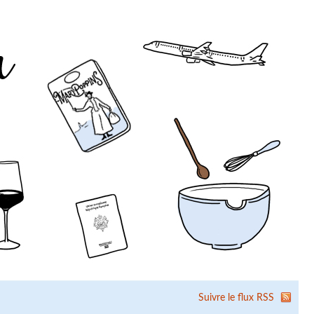
Suivre le flux RSS