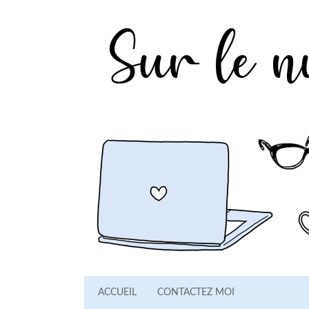
ACCUEIL
CONTACTEZ MOI