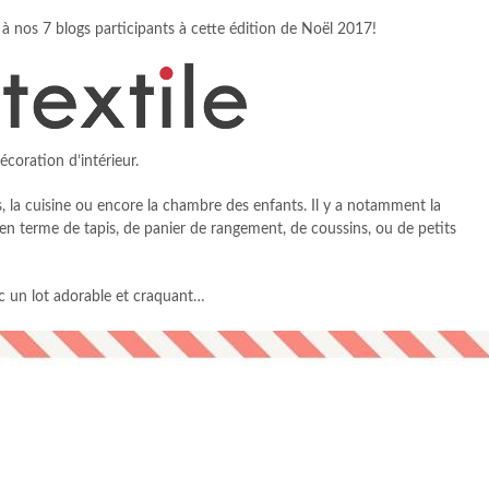
 nos 7 blogs participants à cette édition de Noël 2017!
écoration d’intérieur.
s, la cuisine ou encore la chambre des enfants. Il y a notamment la
 en terme de tapis, de panier de rangement, de coussins, ou de petits
vec un lot adorable et craquant…