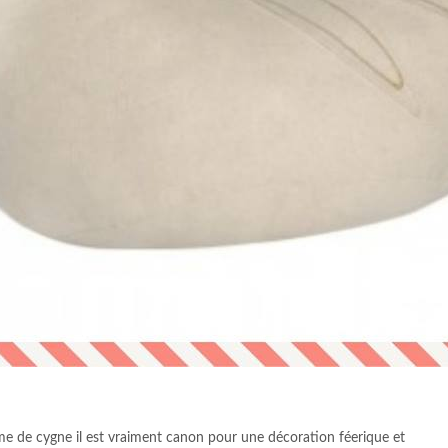
me de cygne il est vraiment canon pour une décoration féerique et