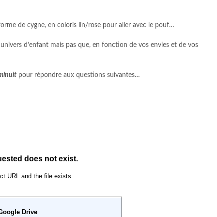
orme de cygne, en coloris lin/rose pour aller avec le pouf…
 univers d’enfant mais pas que, en fonction de vos envies et de vos
minuit
pour répondre aux questions suivantes…