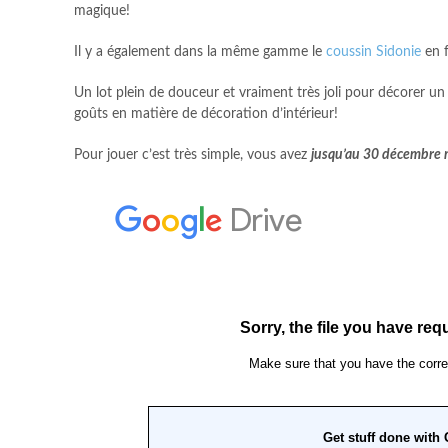
magique!
Il y a également dans la même gamme le
coussin Sidonie
en f
Un lot plein de douceur et vraiment très joli pour décorer un
goûts en matière de décoration d’intérieur!
Pour jouer c’est très simple, vous avez
jusqu’au 30 décembre 