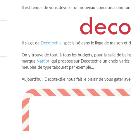
Il est temps de vous dévoiler un nouveau concours commun à
Il s’agit de
Decotextile
, spécialisé dans le linge de maison et d
On y trouve de tout, à tous les budgets, pour la salle de bain
marque
Nattiot
, qui propose sur Decotextile un choix variés
meubles de type tabouret par exemple…
Aujourd’hui, Decotextile nous fait le plaisir de vous gâter a