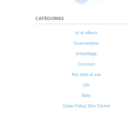
CATÉGORIES
Ici et ailleurs
Gourmandises
Enfantillage
Concours
Nos tests et avis
Life
Baby
Green Friday! Zéro Déchet