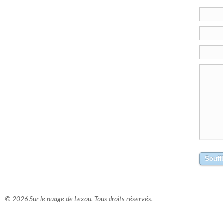
© 2026 Sur le nuage de Lexou. Tous droits réservés.