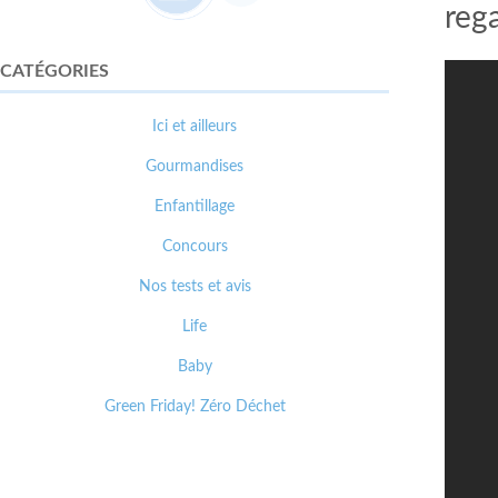
reg
CATÉGORIES
Ici et ailleurs
Gourmandises
Enfantillage
Concours
Nos tests et avis
Life
Baby
Green Friday! Zéro Déchet