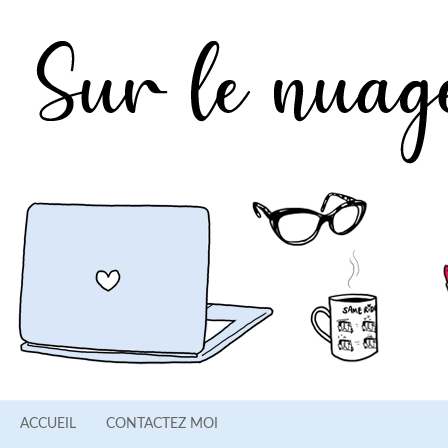
ACCUEIL
CONTACTEZ MOI