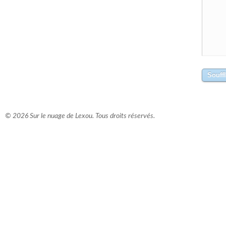
© 2026 Sur le nuage de Lexou. Tous droits réservés.