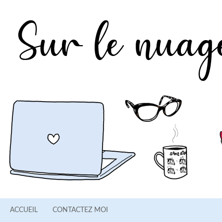
ACCUEIL
CONTACTEZ MOI