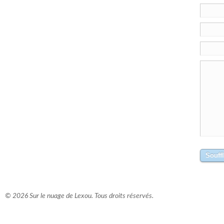
© 2026 Sur le nuage de Lexou. Tous droits réservés.