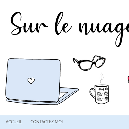
ACCUEIL
CONTACTEZ MOI