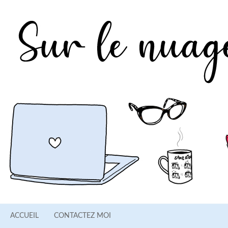
ACCUEIL
CONTACTEZ MOI