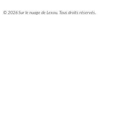
© 2026 Sur le nuage de Lexou. Tous droits réservés.