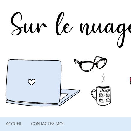
ACCUEIL
CONTACTEZ MOI