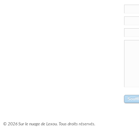
© 2026 Sur le nuage de Lexou. Tous droits réservés.