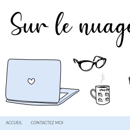
ACCUEIL
CONTACTEZ MOI