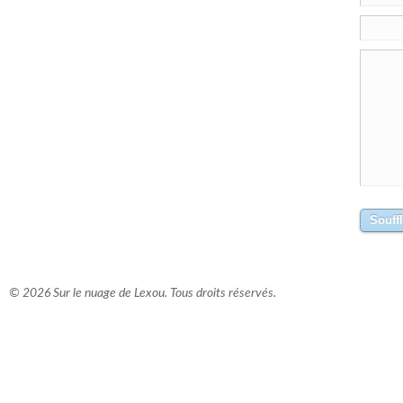
© 2026 Sur le nuage de Lexou. Tous droits réservés.