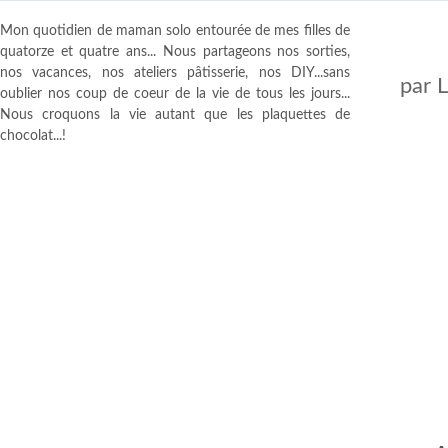
Mon quotidien de maman solo entourée de mes filles de
quatorze et quatre ans... Nous partageons nos sorties,
nos vacances, nos ateliers pâtisserie, nos DIY...sans
par
oublier nos coup de coeur de la vie de tous les jours...
Nous croquons la vie autant que les plaquettes de
chocolat...!