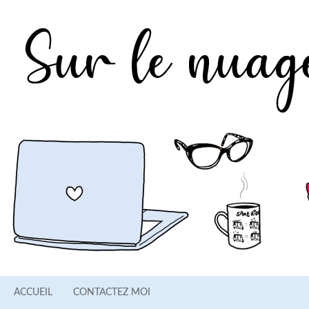
ACCUEIL
CONTACTEZ MOI