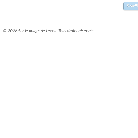
© 2026 Sur le nuage de Lexou. Tous droits réservés.