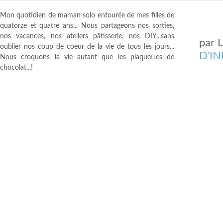
Mon quotidien de maman solo entourée de mes filles de
quatorze et quatre ans... Nous partageons nos sorties,
nos vacances, nos ateliers pâtisserie, nos DIY...sans
par
oublier nos coup de coeur de la vie de tous les jours...
D'I
Nous croquons la vie autant que les plaquettes de
chocolat...!