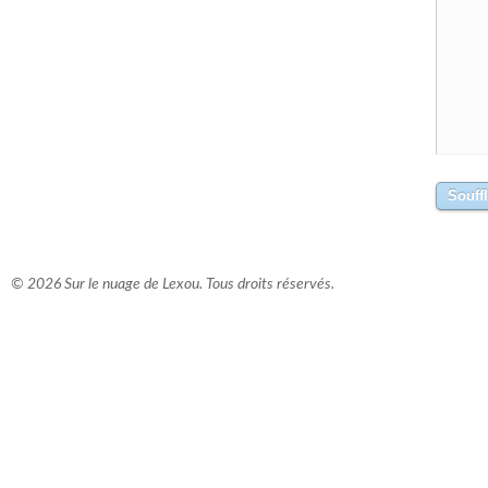
© 2026 Sur le nuage de Lexou. Tous droits réservés.