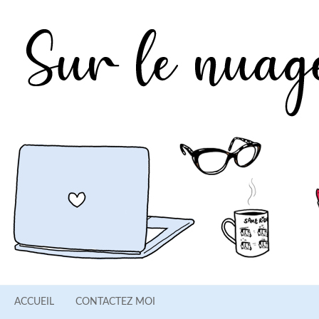
ACCUEIL
CONTACTEZ MOI