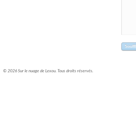
© 2026 Sur le nuage de Lexou. Tous droits réservés.