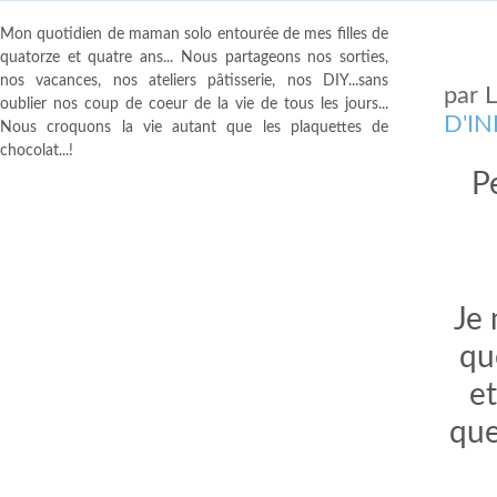
Mon quotidien de maman solo entourée de mes filles de
quatorze et quatre ans... Nous partageons nos sorties,
nos vacances, nos ateliers pâtisserie, nos DIY...sans
par
oublier nos coup de coeur de la vie de tous les jours...
D'I
Nous croquons la vie autant que les plaquettes de
chocolat...!
Pe
Je 
qu
et
que