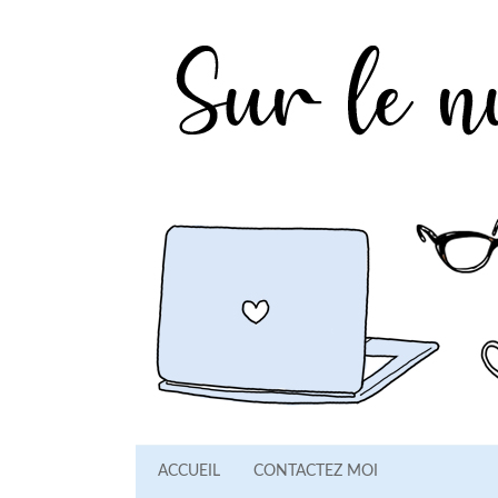
ACCUEIL
CONTACTEZ MOI