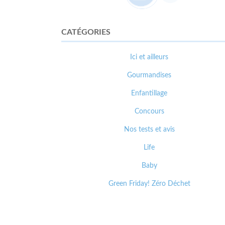
CATÉGORIES
Ici et ailleurs
Gourmandises
Enfantillage
Concours
Nos tests et avis
Life
Baby
Green Friday! Zéro Déchet