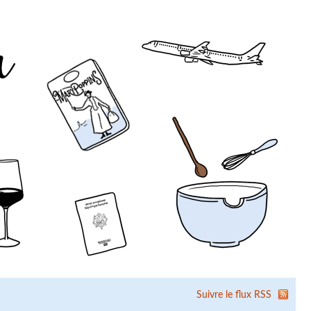
Suivre le flux RSS