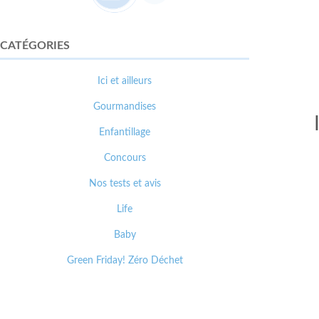
CATÉGORIES
Ici et ailleurs
Gourmandises
I
Enfantillage
Concours
Nos tests et avis
Life
Baby
Green Friday! Zéro Déchet