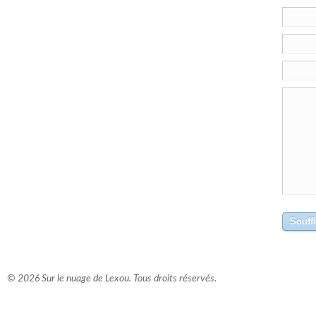
© 2026 Sur le nuage de Lexou. Tous droits réservés.