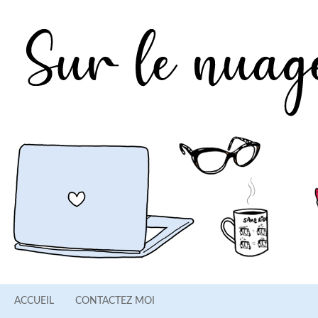
ACCUEIL
CONTACTEZ MOI