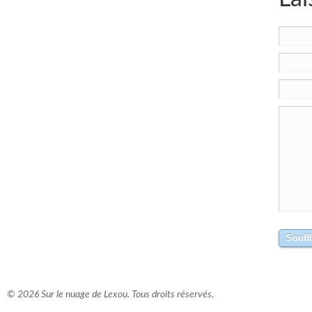
© 2026 Sur le nuage de Lexou. Tous droits réservés.