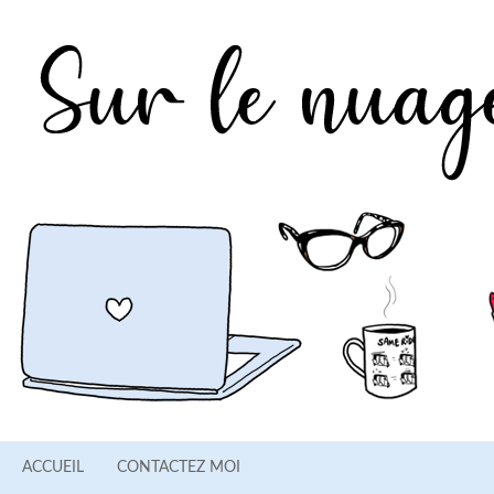
ACCUEIL
CONTACTEZ MOI