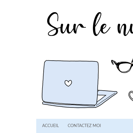
ACCUEIL
CONTACTEZ MOI