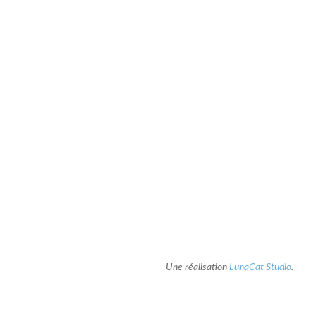
Une réalisation
LunaCat Studio
.