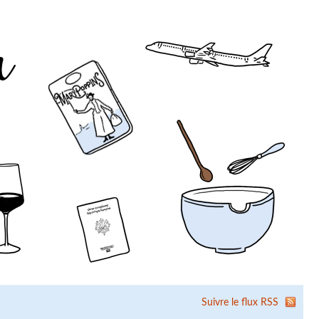
Suivre le flux RSS