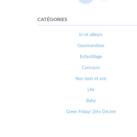
CATÉGORIES
Ici et ailleurs
Gourmandises
Enfantillage
Concours
Nos tests et avis
Life
Baby
Green Friday! Zéro Déchet