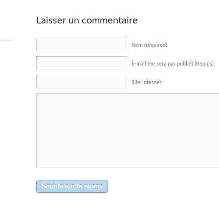
Laisser un commentaire
Nom (required)
E-mail (ne sera pas publié) (Requis)
Site internet