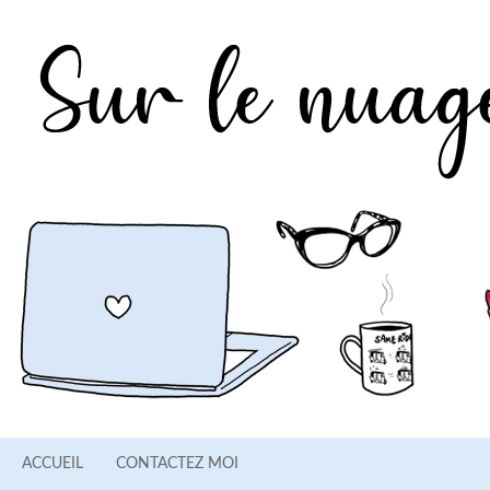
ACCUEIL
CONTACTEZ MOI