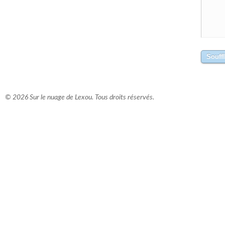
© 2026 Sur le nuage de Lexou. Tous droits réservés.